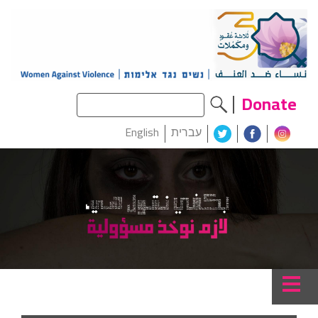
עברית
English