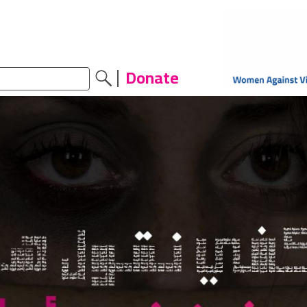
Donate