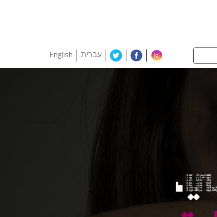
עברית
English