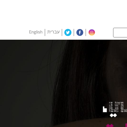
עברית
English