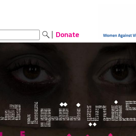
Donate