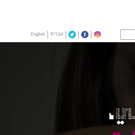
עברית
English