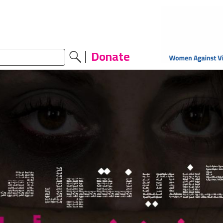
Donate