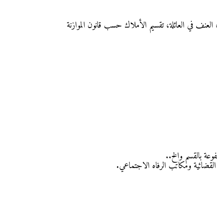
لعنف في العائلة، تقسيم الأملاك حسب قانون الموازنة
وعة بالقسم والخ..
 القضائية ومكاتب الرفاه الاجتماعي.