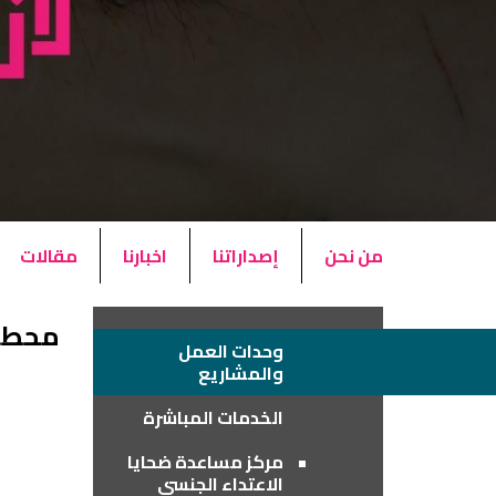
من نحن
إصداراتنا
اخبارنا
مقالات
محطة
وحدات العمل
والمشاريع
الخدمات المباشرة
مركز مساعدة ضحايا
الاعتداء الجنسي