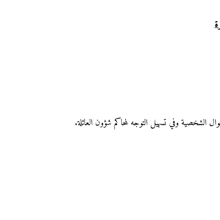
ة
وال الشخصية وفي تسهيل التوجه لمحاكم شؤون العائلة.