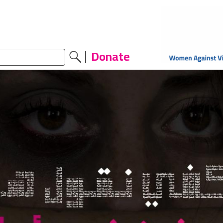
Donate