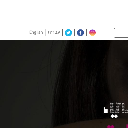
עברית
English