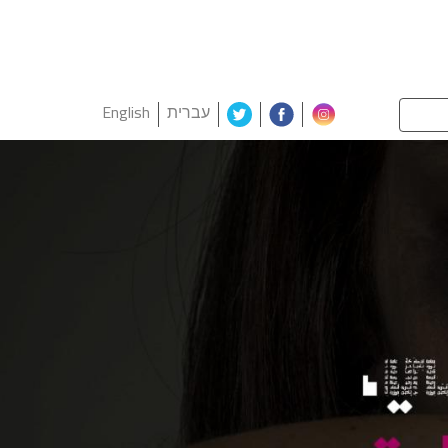
עברית
English