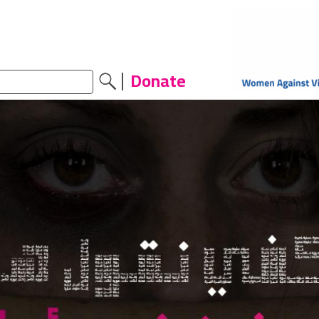
Donate